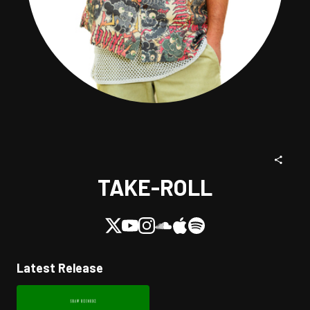
TAKE-ROLL
Latest Release