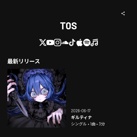
T0S
最新リリース
2026-06-17
ギルティナ
シングル • 1曲 • 3分