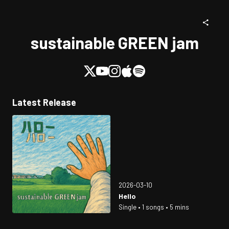
sustainable GREEN jam
Latest Release
2026-03-10
Hello
Single • 1 songs • 5 mins