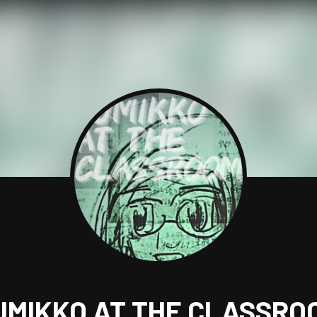
UMIKKO AT THE CLASSRO