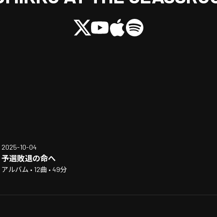
2025-10-04
予選敗退の命へ
アルバム • 12曲 • 49分