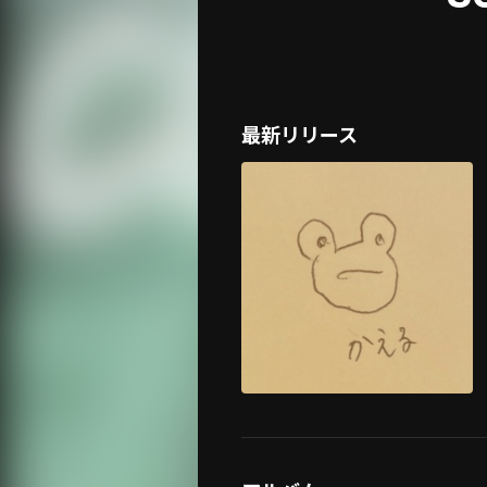
最新リリース