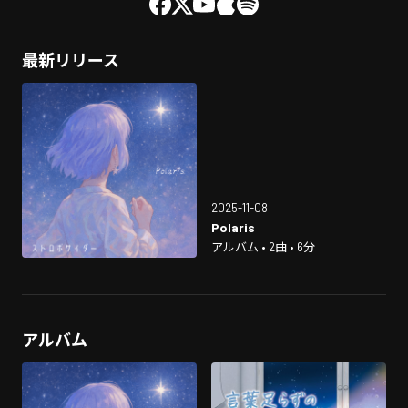
最新リリース
2025-11-08
Polaris
アルバム • 2曲 • 6分
アルバム