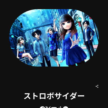
ストロボサイダー