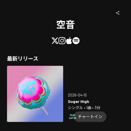
空音
最新リリース
2026-04-15
Sugar High
シングル • 1曲 • 3分
チャートイン