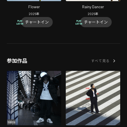
Flower
Rainy Dancer
2025
年
2025
年
チャートイン
チャートイン
参加作品
すべて見る