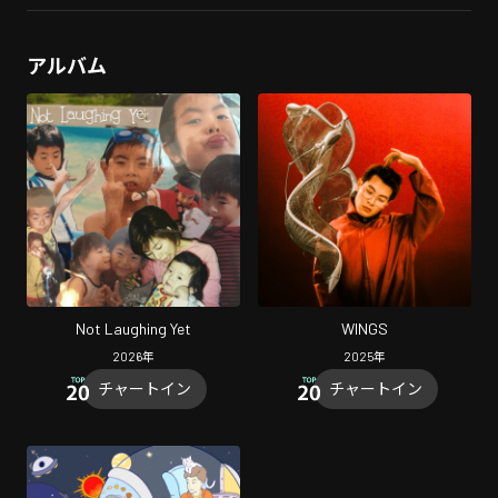
アルバム
Not Laughing Yet
WINGS
2026
年
2025
年
チャートイン
チャートイン