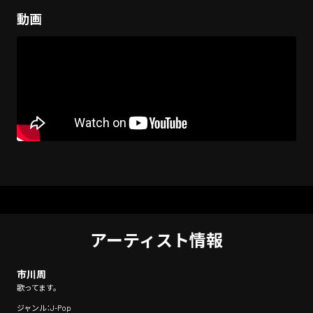
動画
アーティスト情報
市川周
歌ってます。
ジャンル：J-Pop