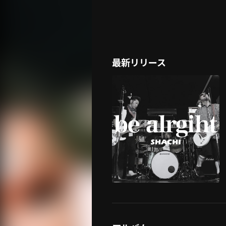
最新リリース