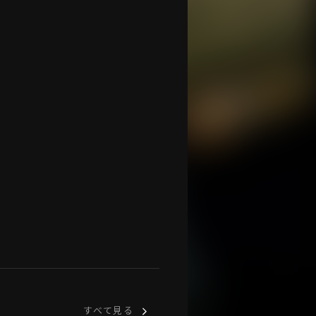
すべて見る