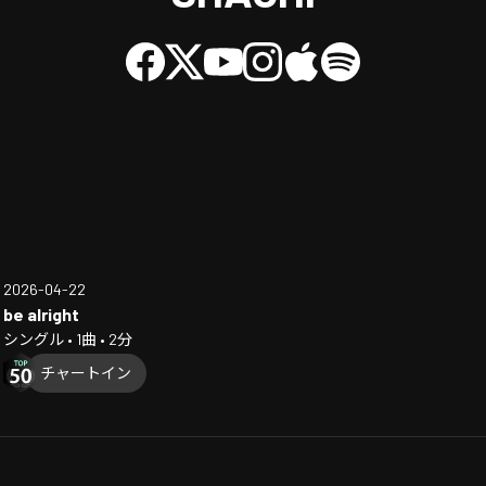
2026-04-22
be alright
シングル • 1曲 • 2分
チャートイン