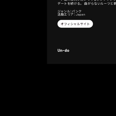
デートを続ける。 曲がらないルーツと新
ジャンル：パンク
活動エリア： Japan
オフィシャルサイト
Un-do