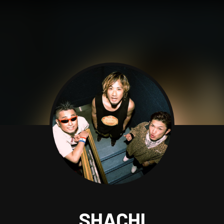
SHACHI