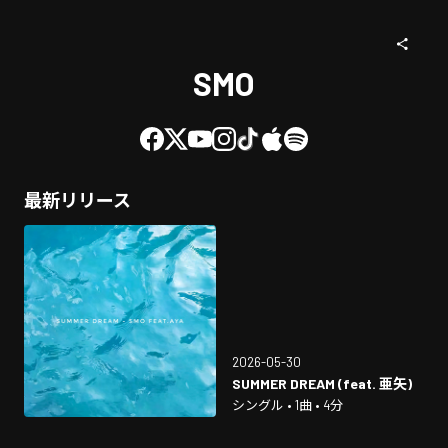
SMO
最新リリース
2026-05-30
SUMMER DREAM (feat. 亜矢)
シングル • 1曲 • 4分