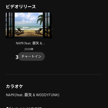
ビデオリリース
NAMI (feat. 亜矢 &
WODDYFUNK)
2025
年
チャートイン
カラオケ
NAMI (feat. 亜矢 & WODDYFUNK)