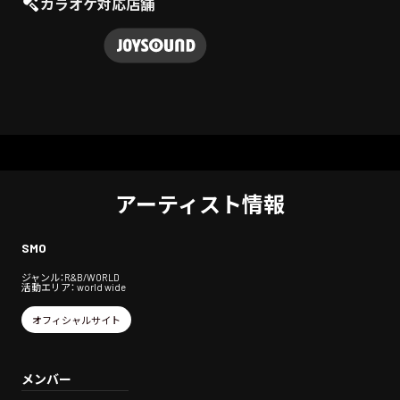
カラオケ対応店舗
アーティスト情報
SMO
ジャンル：R&B/WORLD
活動エリア： world wide
オフィシャルサイト
メンバー