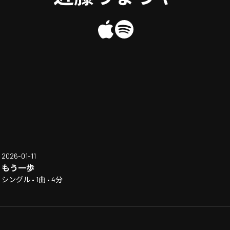
2026-01-11
もう一歩
シングル • 1曲 • 4分