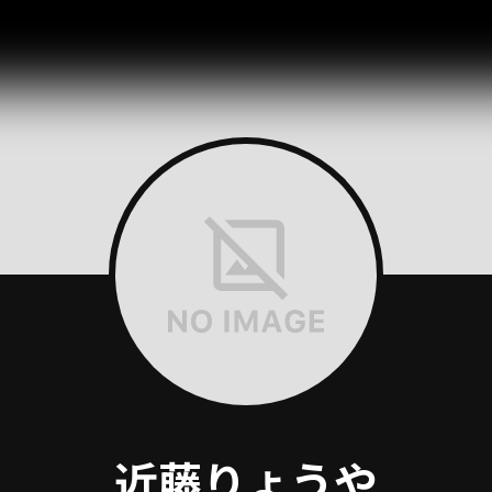
近藤りょうや