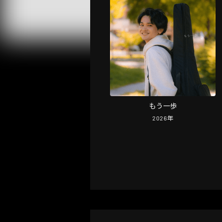
もう一歩
2026
年