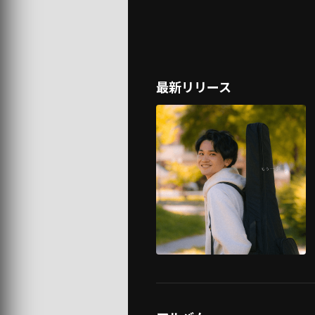
最新リリース