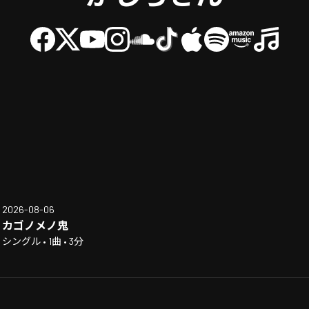
2026-08-06
カゴノメノ鬼
シングル • 1曲 • 3分