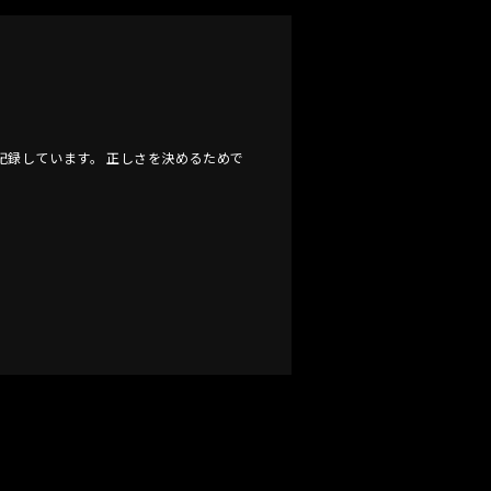
静かに記録しています。 正しさを決めるためで