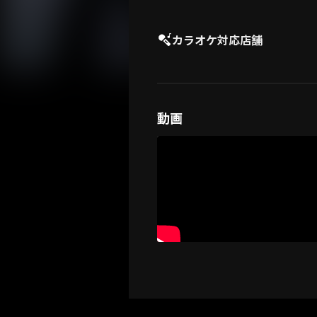
カラオケ対応店舗
動画