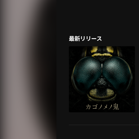
最新リリース