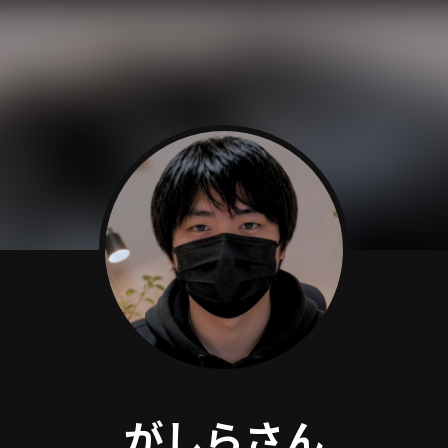
がしらさん