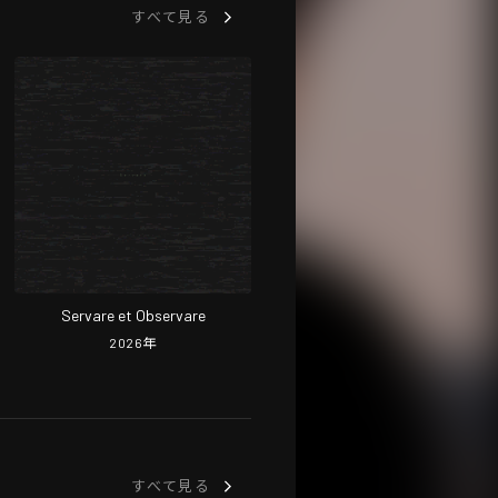
すべて見る
Servare et Observare
2026
年
すべて見る