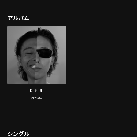
アルバム
DESIRE
2024
年
シングル