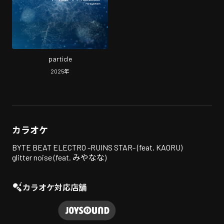
particle
2025
年
カラオケ
BYTE BEAT ELECTRO -RUINS STAR- (feat. KAORU)
glitter noise (feat. みやなな)
カラオケ対応店舗