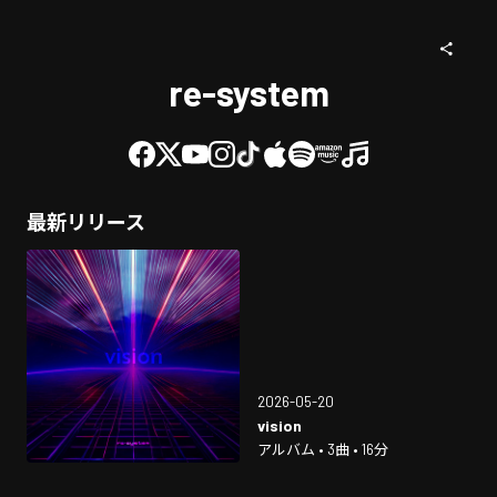
re-system
最新リリース
2026-05-20
vision
アルバム • 3曲 • 16分