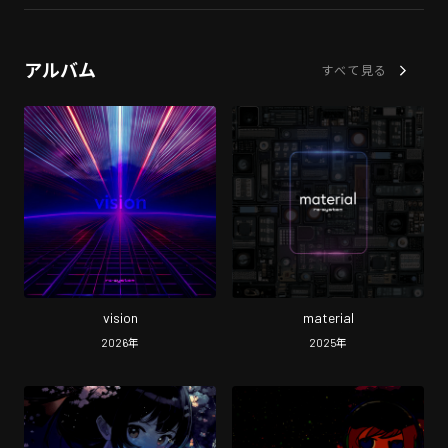
アルバム
すべて見る
vision
material
2026
年
2025
年