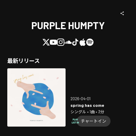
PURPLE HUMPTY
最新リリース
2026-04-01
spring has come
シングル • 1曲 • 3分
チャートイン