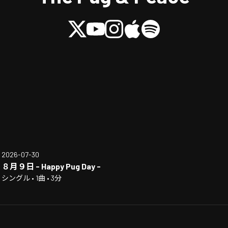
2026-07-30
８月９日 - Happy Pug Day -
シングル • 1曲 • 3分