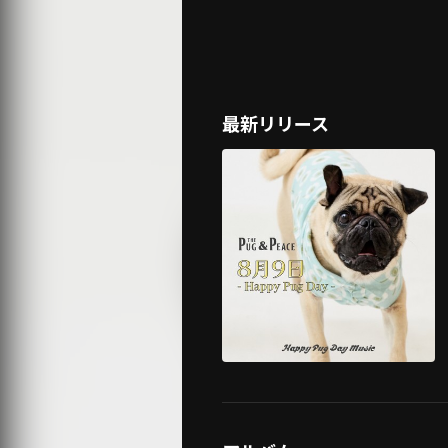
最新リリース