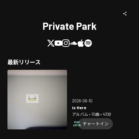
Private Park
最新リリース
2026-06-10
is Here
アルバム • 10曲 • 43分
チャートイン