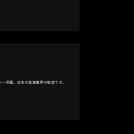
ャー所属。日本の音楽業界の秘宝です。