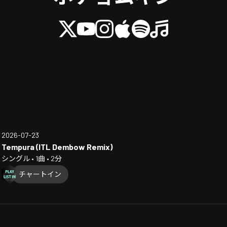
2026-07-23
Tempura (ITL Dembow Remix)
シングル • 1曲 • 2分
チャートイン