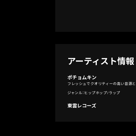
アーティスト情報
ポチョムキン
フレッシュでクオリティーの高い音源と
ジャンル：ヒップホップ/ラップ
東雲レコーズ