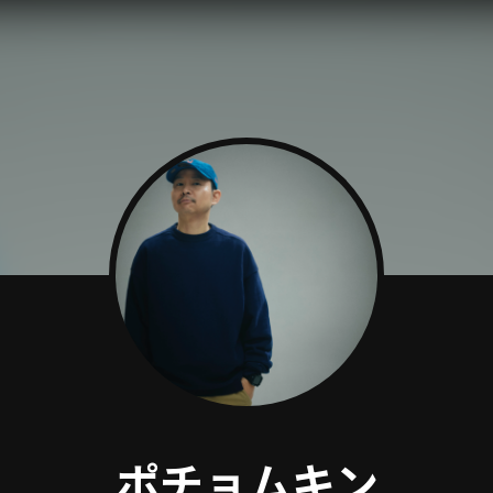
ポチョムキン