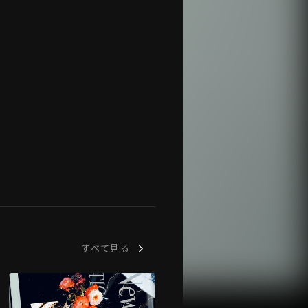
すべて見る