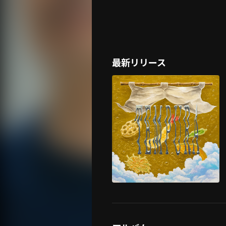
最新リリース