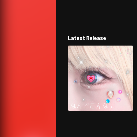
Latest Release