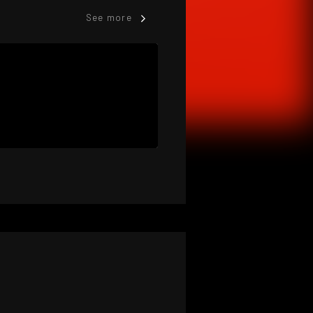
See more