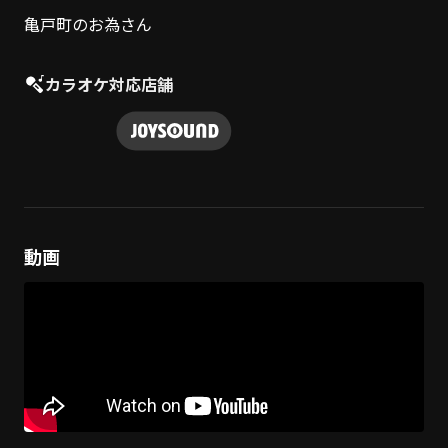
亀戸町のお為さん
カラオケ対応店舗
動画