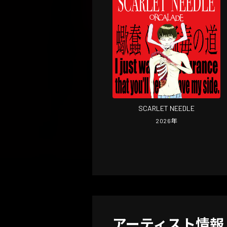
SCARLET NEEDLE
2026
年
アーティスト情報