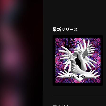
最新リリース