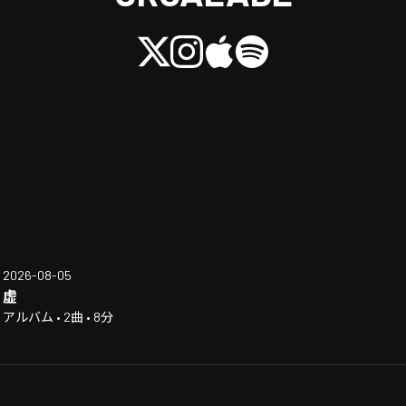
2026-08-05
虚
アルバム • 2曲 • 8分