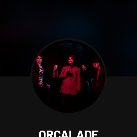
ORCALADE