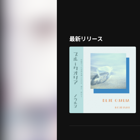
最新リリース