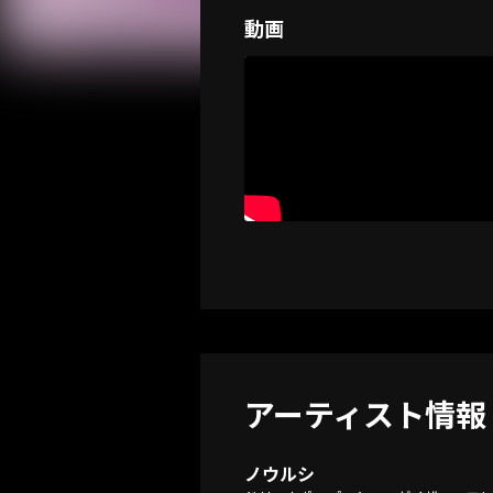
動画
アーティスト情報
ノウルシ