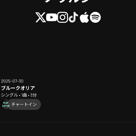
2025-07-30
ブルークオリア
シングル • 1曲 • 3分
チャートイン