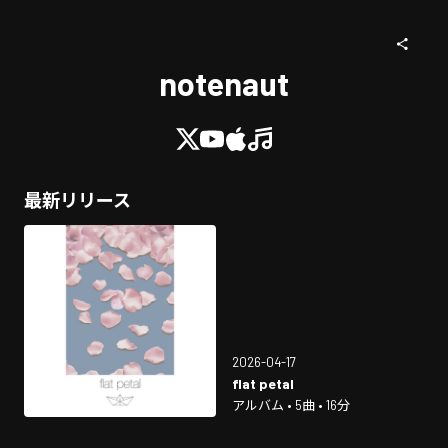
notenaut
最新リリース
2026-04-17
flat petal
アルバム • 5曲 • 16分