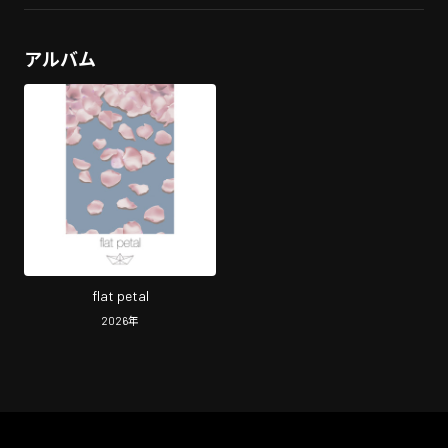
アルバム
flat petal
2026
年