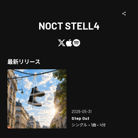
NOCT STELL4
最新リリース
2026-05-31
Step Out
シングル • 1曲 • 4分