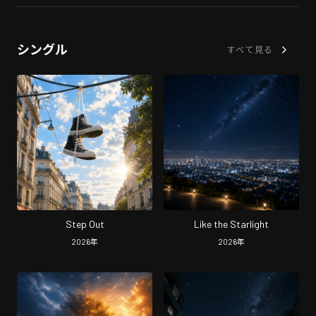
シングル
すべて見る
Step Out
Like the Starlight
2026
年
2026
年