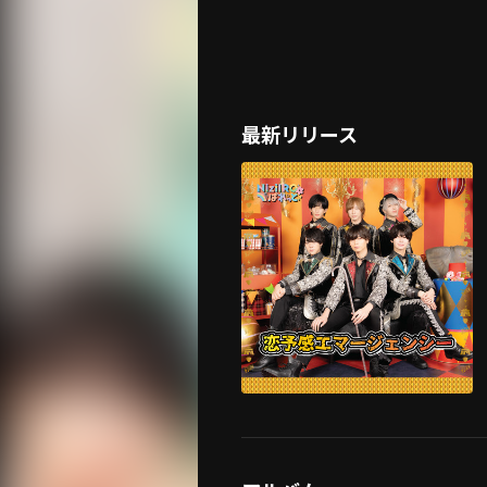
最新リリース