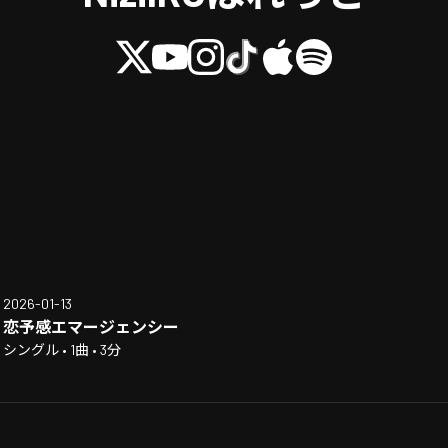
2026-01-13
恋予感エマージェンシー
シングル • 1曲 • 3分