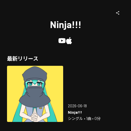
Ninja!!!
最新リリース
2026-06-18
Ninja!!!
シングル • 1曲 • 0分