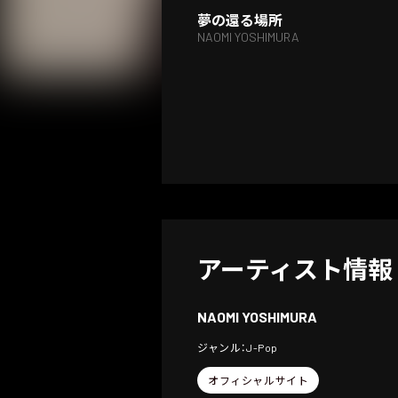
夢の還る場所
NAOMI YOSHIMURA
アーティスト情報
NAOMI YOSHIMURA
ジャンル：J-Pop
オフィシャルサイト