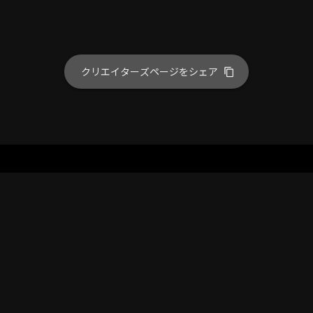
クリエイターズページをシェア