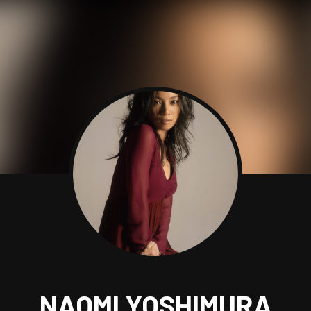
NAOMI YOSHIMURA