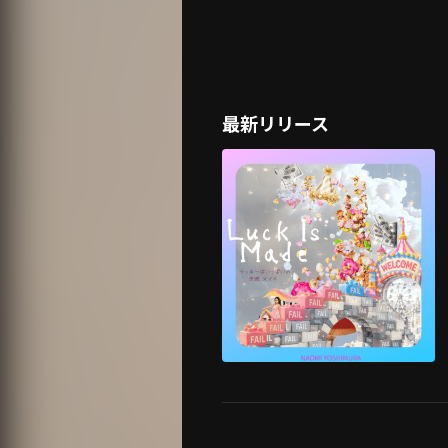
最新リリース