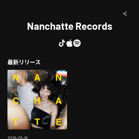
Nanchatte Records
最新リリース
2026-05-18