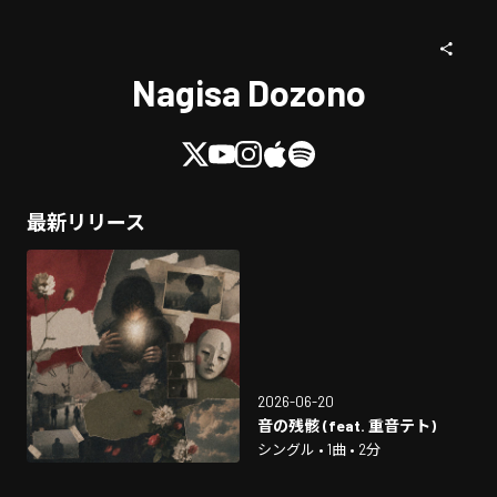
Nagisa Dozono
最新リリース
2026-06-20
音の残骸 (feat. 重音テト)
シングル • 1曲 • 2分