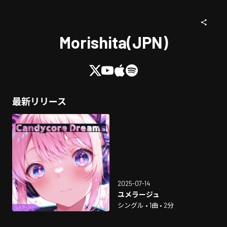
Morishita(JPN)
最新リリース
2025-07-14
ユメラージュ
シングル • 1曲 • 2分