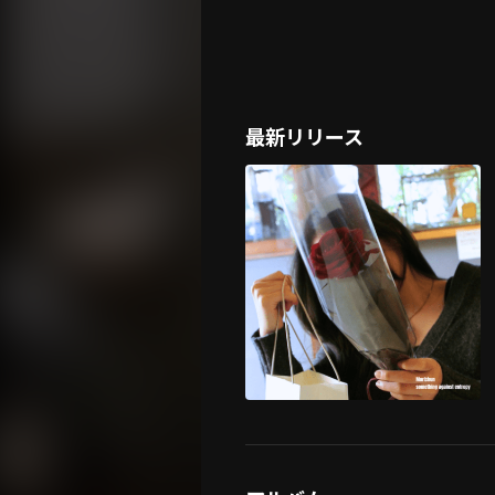
最新リリース