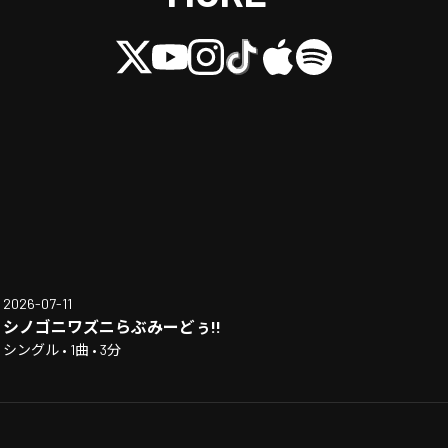
2026-07-11
シノゴニワズニらぶみーどぅ!!
シングル • 1曲 • 3分