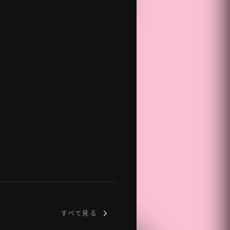
すべて見る