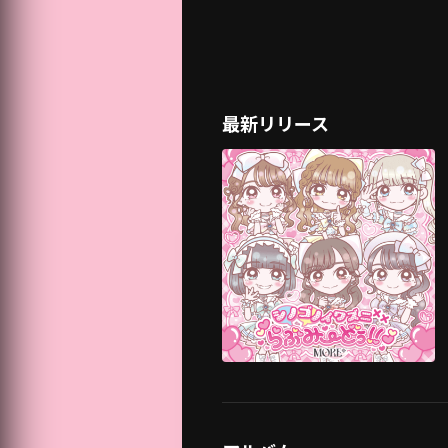
最新リリース