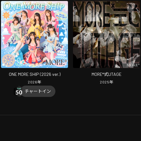
ONE MORE SHIP (2026 ver.)
MORE*式UTAGE
2026
年
2025
年
チャートイン