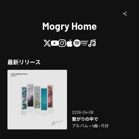
Mogry Home
最新リリース
2026-04-08
繋がりの中で
アルバム • 4曲 • 15分