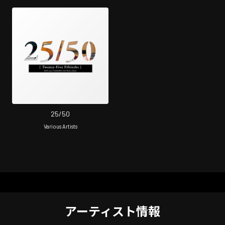
25/50
Various Artists
アーティスト情報