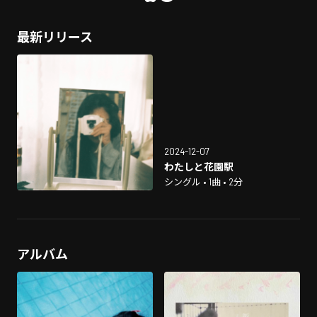
最新リリース
2024-12-07
わたしと花園駅
シングル • 1曲 • 2分
アルバム