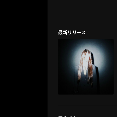
最新リリース