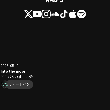
2026-05-10
Into the moon
アルバム • 5曲 • 25分
チャートイン