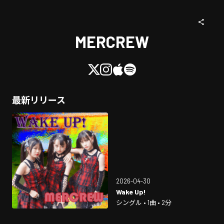
MERCREW
最新リリース
2026-04-30
Wake Up!
シングル • 1曲 • 2分