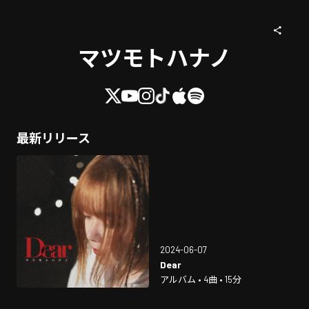
マツモトハナノ
最新リリース
2024-06-07
Dear
アルバム • 4曲 • 15分