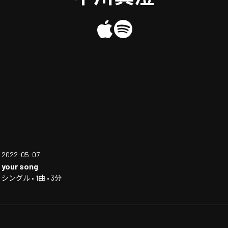
2022-05-07
your song
シングル • 1曲 • 3分