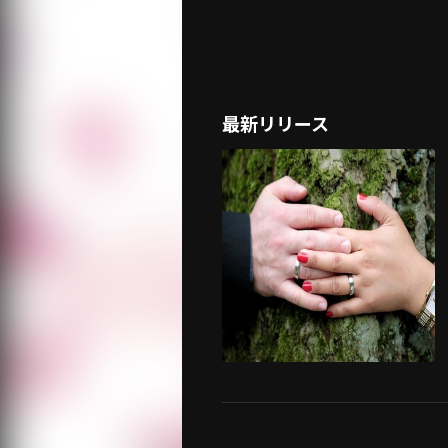
最新リリース