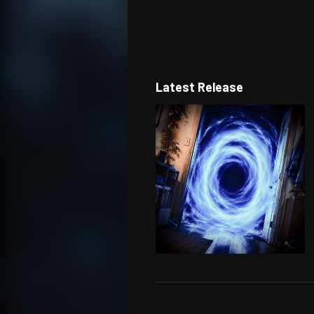
Latest Release