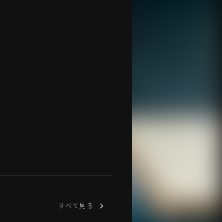
すべて見る