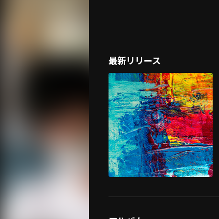
最新リリース