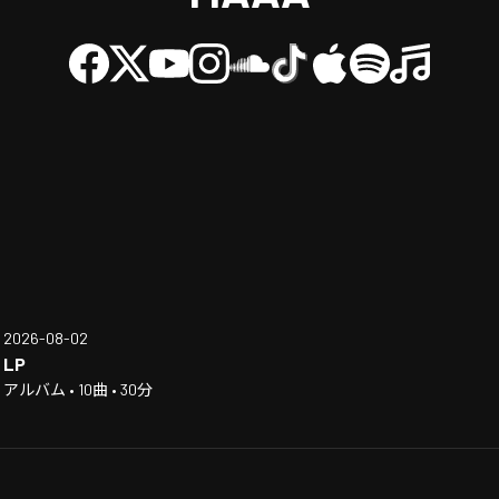
2026-08-02
LP
アルバム • 10曲 • 30分