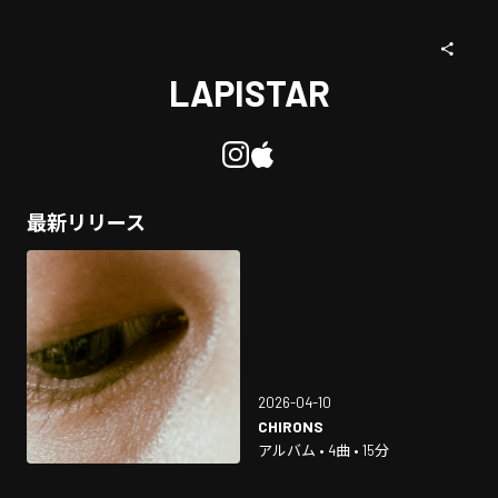
LAPISTAR
最新リリース
2026-04-10
CHIRONS
アルバム • 4曲 • 15分