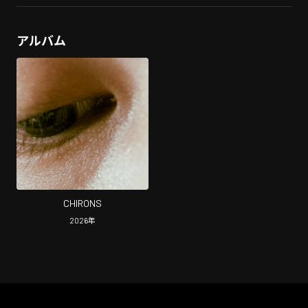
アルバム
CHIRONS
2026
年