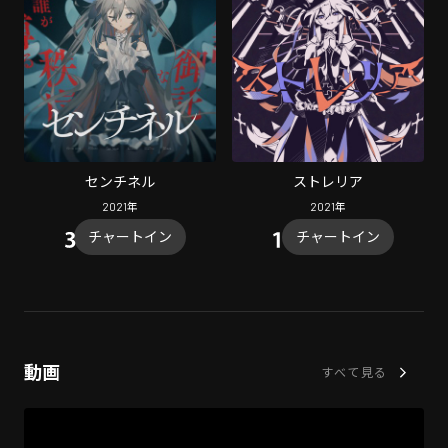
センチネル
ストレリア
2021
年
2021
年
チャートイン
チャートイン
動画
すべて見る