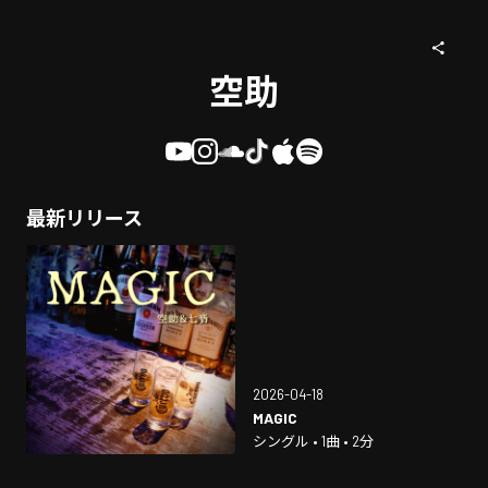
空助
最新リリース
2026-04-18
MAGIC
シングル • 1曲 • 2分