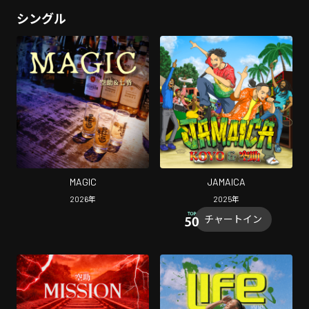
シングル
MAGIC
JAMAICA
2026
年
2025
年
チャートイン