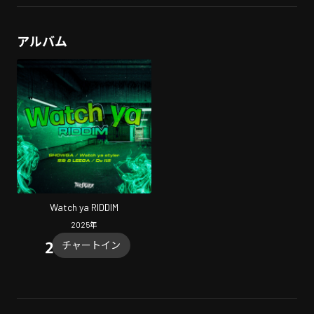
アルバム
Watch ya RIDDIM
2025
年
チャートイン