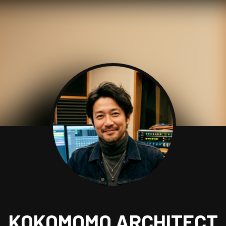
KOKOMOMO ARCHITECT