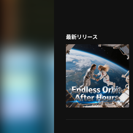
最新リリース