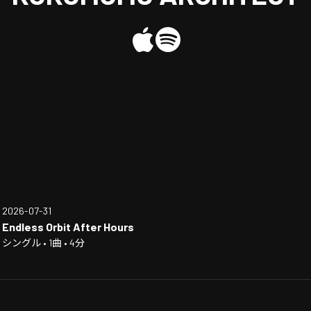
2026-07-31
Endless Orbit After Hours
シングル • 1曲 • 4分