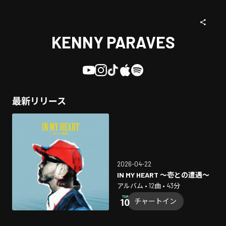
KENNY PARAVES
最新リリース
2026-04-22
IN MY HEART 〜壱との遭遇〜
アルバム • 12曲 • 43分
チャートイン