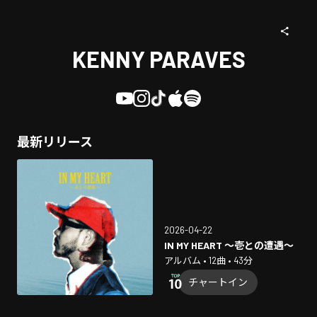
KENNY PARAVES
最新リリース
2026-04-22
IN MY HEART 〜壱との遭遇〜
アルバム • 12曲 • 43分
チャートイン