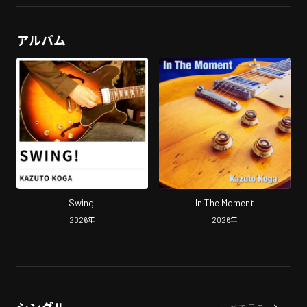
アルバム
Swing!
In The Moment
2026
年
2026
年