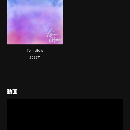
Yoin Glow
2026
年
動画