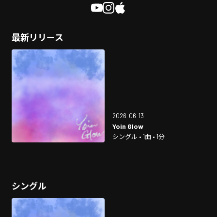
最新リリース
2026-06-13
Yoin Glow
シングル • 1曲 • 1分
シングル