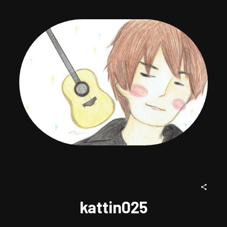
kattin025