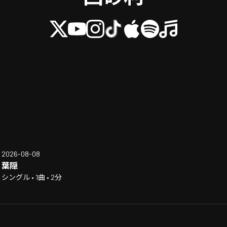
2026-08-08
葉隠
シングル • 1曲 • 2分