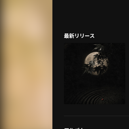
最新リリース