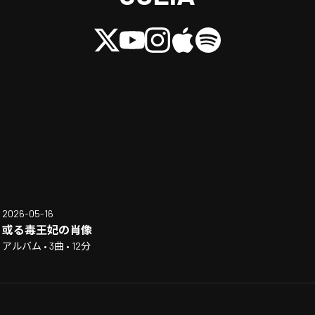
2026-05-16
或る毒王妃の肖像
アルバム • 3曲 • 12分