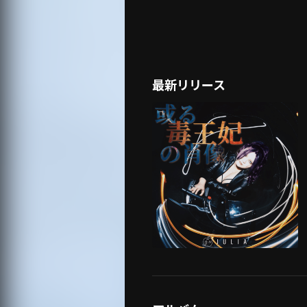
最新リリース