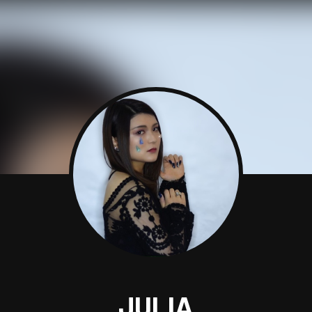
JULIA