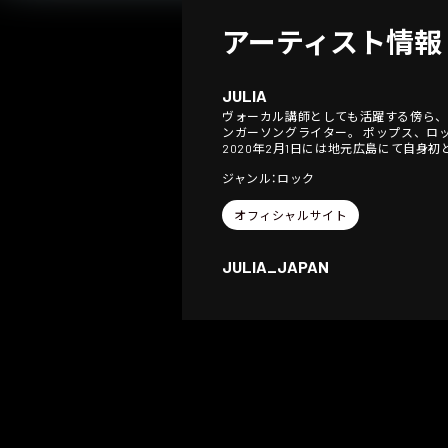
アーティスト情報
JULIA
ヴォーカル講師としても活躍する傍ら、
ンガーソングライター。 ポップス、ロ
2020年2月1日には地元広島にて自身
ジャンル：ロック
オフィシャルサイト
JULIA_JAPAN